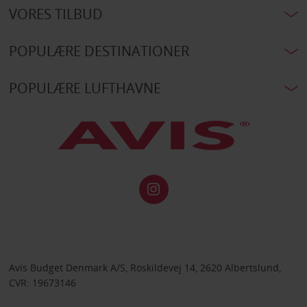
VORES TILBUD
POPULÆRE DESTINATIONER
POPULÆRE LUFTHAVNE
Avis Budget Denmark A/S, Roskildevej 14, 2620 Albertslund,
CVR: 19673146