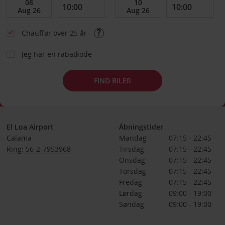
Chauffør over 25 år
Jeg har en rabatkode
FIND BILER
El Loa Airport
Åbningstider
Calama
Mandag
07:15 - 22:45
Ring: 56-2-7953968
Tirsdag
07:15 - 22:45
Onsdag
07:15 - 22:45
Torsdag
07:15 - 22:45
Fredag
07:15 - 22:45
Lørdag
09:00 - 19:00
Søndag
09:00 - 19:00