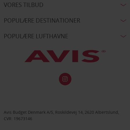
VORES TILBUD
POPULÆRE DESTINATIONER
POPULÆRE LUFTHAVNE
Avis Budget Denmark A/S, Roskildevej 14, 2620 Albertslund,
CVR: 19673146