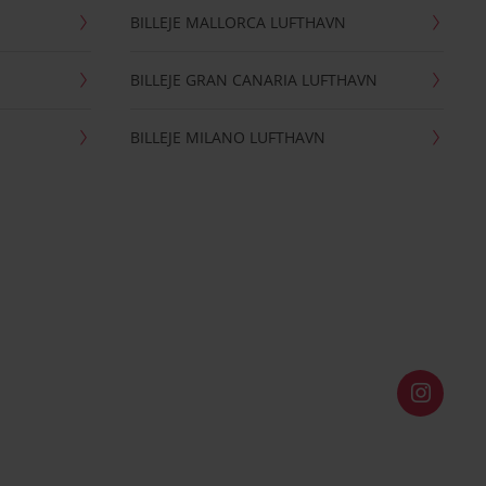
BILLEJE MALLORCA LUFTHAVN
BILLEJE GRAN CANARIA LUFTHAVN
BILLEJE MILANO LUFTHAVN