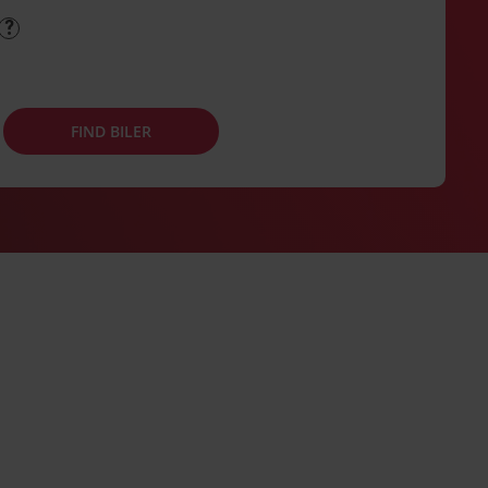
FIND BILER