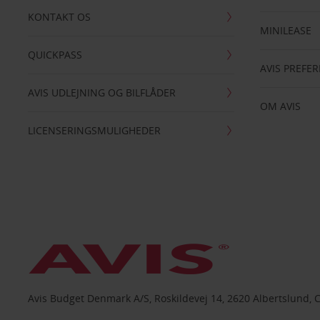
KONTAKT OS
MINILEASE
QUICKPASS
AVIS PREFE
AVIS UDLEJNING OG BILFLÅDER
OM AVIS
LICENSERINGSMULIGHEDER
Avis Budget Denmark A/S, Roskildevej 14, 2620 Albertslund, 