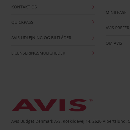
KONTAKT OS
MINILEASE
QUICKPASS
AVIS PREFE
AVIS UDLEJNING OG BILFLÅDER
OM AVIS
LICENSERINGSMULIGHEDER
Avis Budget Denmark A/S, Roskildevej 14, 2620 Albertslund, 