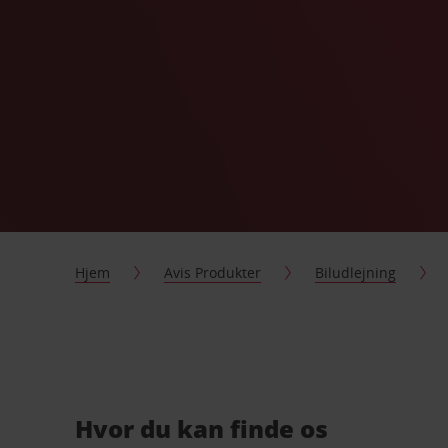
Hjem
Avis Produkter
Biludlejning
Hvor du kan finde os