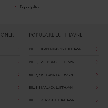
Tegucigalpa
IONER
POPULÆRE LUFTHAVNE
BILLEJE KØBENHAVNS LUFTHAVN
BILLEJE AALBORG LUFTHAVN
BILLEJE BILLUND LUFTHAVN
BILLEJE MALAGA LUFTHAVN
BILLEJE ALICANTE LUFTHAVN