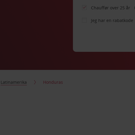
Chauffør over 25 år
Jeg har en rabatkode
Latinamerika
Honduras