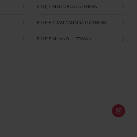
BILLEJE MALLORCA LUFTHAVN
BILLEJE GRAN CANARIA LUFTHAVN
BILLEJE MILANO LUFTHAVN