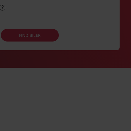
FIND BILER