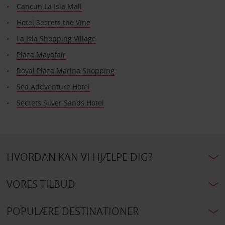
Cancun La Isla Mall
Hotel Secrets the Vine
La Isla Shopping Village
Plaza Mayafair
Royal Plaza Marina Shopping
Sea Addventure Hotel
Secrets Silver Sands Hotel
HVORDAN KAN VI HJÆLPE DIG?
VORES TILBUD
POPULÆRE DESTINATIONER