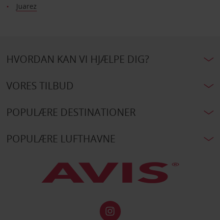
Juarez
HVORDAN KAN VI HJÆLPE DIG?
VORES TILBUD
POPULÆRE DESTINATIONER
POPULÆRE LUFTHAVNE