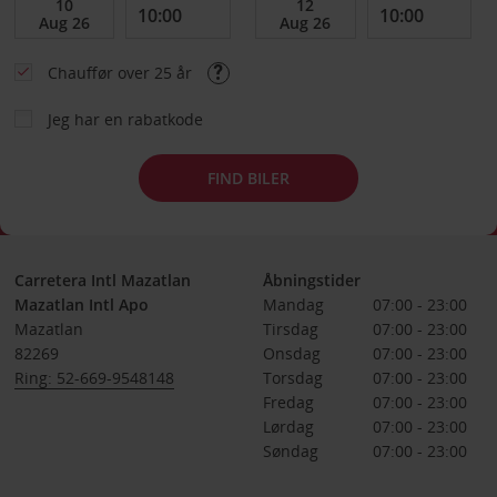
Chauffør over 25 år
Jeg har en rabatkode
FIND BILER
Carretera Intl Mazatlan
Åbningstider
Mazatlan Intl Apo
Mandag
07:00 - 23:00
Mazatlan
Tirsdag
07:00 - 23:00
82269
Onsdag
07:00 - 23:00
Ring: 52-669-9548148
Torsdag
07:00 - 23:00
Fredag
07:00 - 23:00
Lørdag
07:00 - 23:00
Søndag
07:00 - 23:00