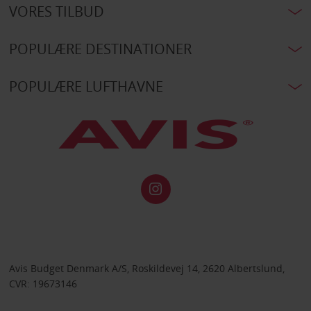
VORES TILBUD
POPULÆRE DESTINATIONER
POPULÆRE LUFTHAVNE
Avis Budget Denmark A/S, Roskildevej 14, 2620 Albertslund,
CVR: 19673146