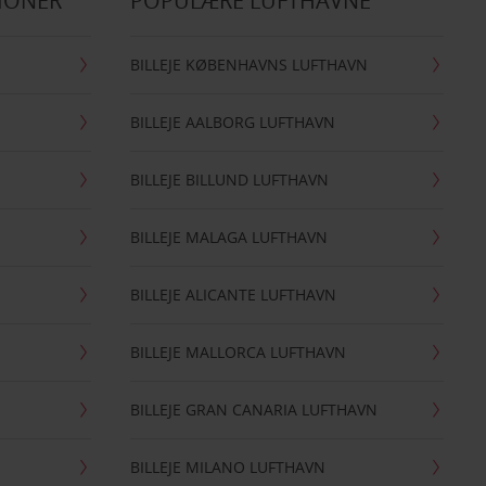
IONER
POPULÆRE LUFTHAVNE
BILLEJE KØBENHAVNS LUFTHAVN
BILLEJE AALBORG LUFTHAVN
BILLEJE BILLUND LUFTHAVN
BILLEJE MALAGA LUFTHAVN
BILLEJE ALICANTE LUFTHAVN
BILLEJE MALLORCA LUFTHAVN
BILLEJE GRAN CANARIA LUFTHAVN
BILLEJE MILANO LUFTHAVN