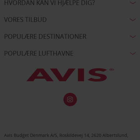
HVORDAN KAN VI HJÆLPE DIG?
VORES TILBUD
POPULÆRE DESTINATIONER
POPULÆRE LUFTHAVNE
Avis Budget Denmark A/S, Roskildevej 14, 2620 Albertslund,