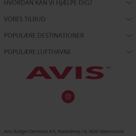
HVORDAN KAN VI HJÆLPE DIG?
VORES TILBUD
POPULÆRE DESTINATIONER
POPULÆRE LUFTHAVNE
Avis Budget Denmark A/S, Roskildevej 14, 2620 Albertslund,