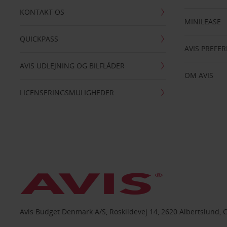
KONTAKT OS
MINILEASE
QUICKPASS
AVIS PREFE
AVIS UDLEJNING OG BILFLÅDER
OM AVIS
LICENSERINGSMULIGHEDER
Avis Budget Denmark A/S, Roskildevej 14, 2620 Albertslund, 