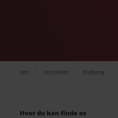
Hjem
Avis Produkter
Biludlejning
Hvor du kan finde os