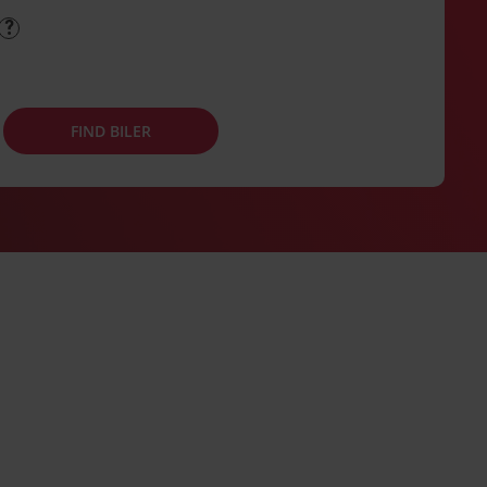
FIND BILER