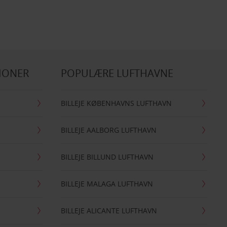
IONER
POPULÆRE LUFTHAVNE
BILLEJE KØBENHAVNS LUFTHAVN
BILLEJE AALBORG LUFTHAVN
BILLEJE BILLUND LUFTHAVN
BILLEJE MALAGA LUFTHAVN
BILLEJE ALICANTE LUFTHAVN