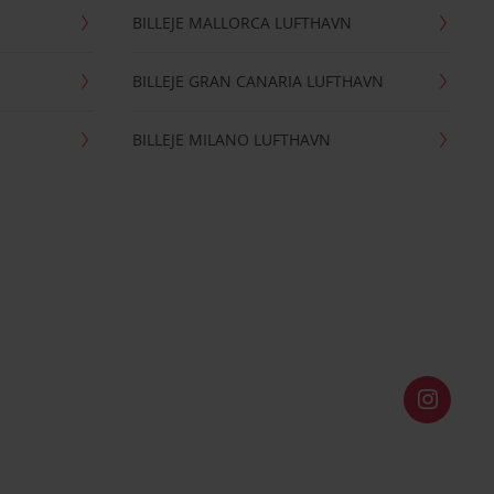
BILLEJE MALLORCA LUFTHAVN
BILLEJE GRAN CANARIA LUFTHAVN
BILLEJE MILANO LUFTHAVN