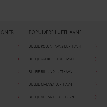
IONER
POPULÆRE LUFTHAVNE
BILLEJE KØBENHAVNS LUFTHAVN
BILLEJE AALBORG LUFTHAVN
BILLEJE BILLUND LUFTHAVN
BILLEJE MALAGA LUFTHAVN
BILLEJE ALICANTE LUFTHAVN