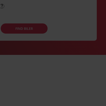
FIND BILER