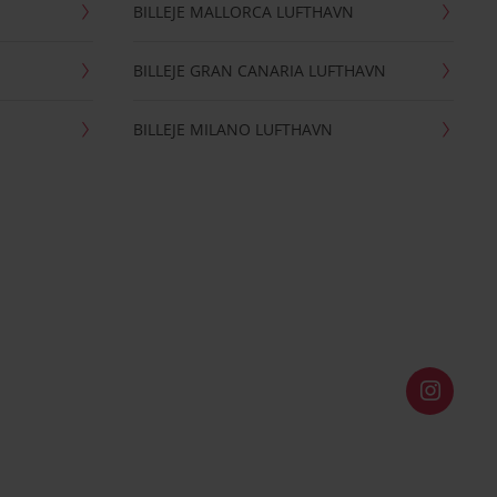
BILLEJE MALLORCA LUFTHAVN
BILLEJE GRAN CANARIA LUFTHAVN
BILLEJE MILANO LUFTHAVN