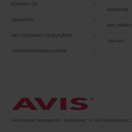
KONTAKT OS
MINILEASE
QUICKPASS
AVIS PREFE
AVIS UDLEJNING OG BILFLÅDER
OM AVIS
LICENSERINGSMULIGHEDER
Avis Budget Denmark A/S, Roskildevej 14, 2620 Albertslund, 