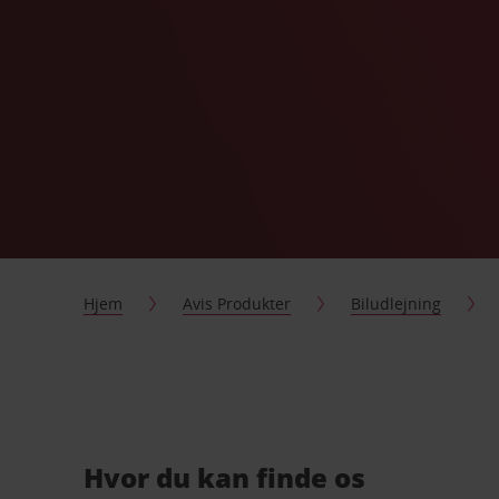
Hjem
Avis Produkter
Biludlejning
Hvor du kan finde os