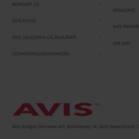
KONTAKT OS
MINILEASE
QUICKPASS
AVIS PREFE
AVIS UDLEJNING OG BILFLÅDER
OM AVIS
LICENSERINGSMULIGHEDER
Avis Budget Denmark A/S, Roskildevej 14, 2620 Albertslund, 