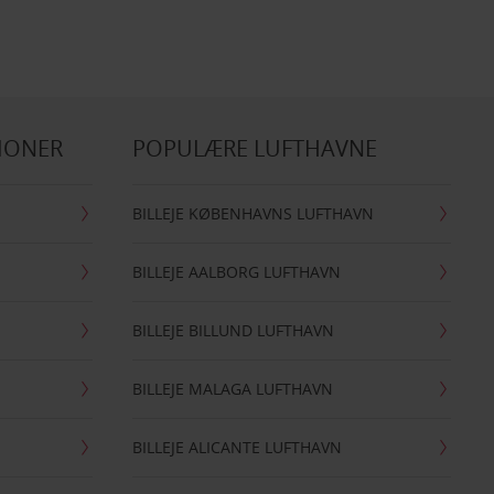
IONER
POPULÆRE LUFTHAVNE
BILLEJE KØBENHAVNS LUFTHAVN
BILLEJE AALBORG LUFTHAVN
BILLEJE BILLUND LUFTHAVN
BILLEJE MALAGA LUFTHAVN
BILLEJE ALICANTE LUFTHAVN