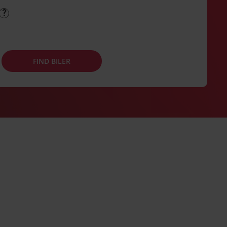
FIND BILER