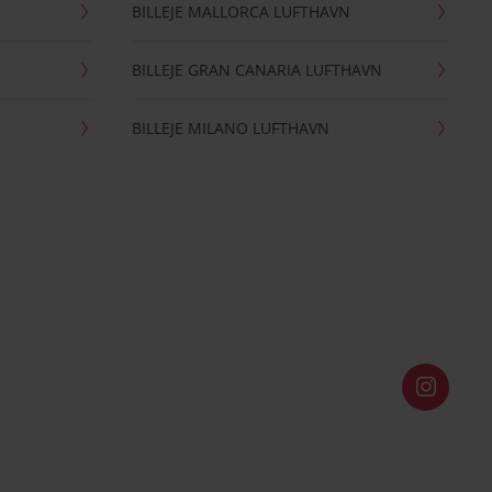
BILLEJE MALLORCA LUFTHAVN
BILLEJE GRAN CANARIA LUFTHAVN
BILLEJE MILANO LUFTHAVN