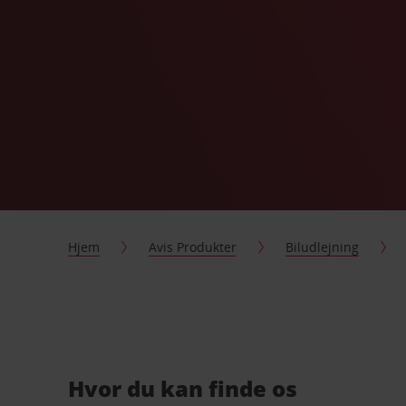
Hjem
Avis Produkter
Biludlejning
Hvor du kan finde os