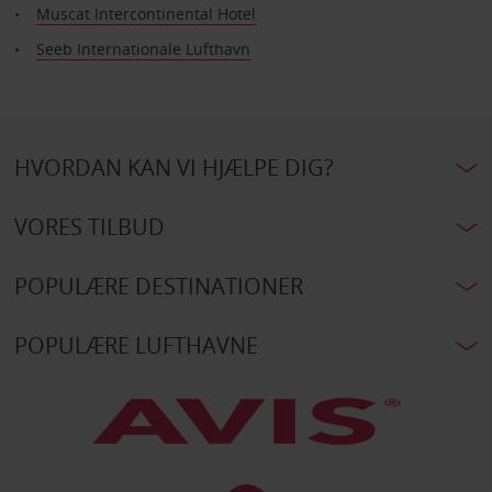
Muscat Intercontinental Hotel
Seeb Internationale Lufthavn
HVORDAN KAN VI HJÆLPE DIG?
VORES TILBUD
POPULÆRE DESTINATIONER
POPULÆRE LUFTHAVNE