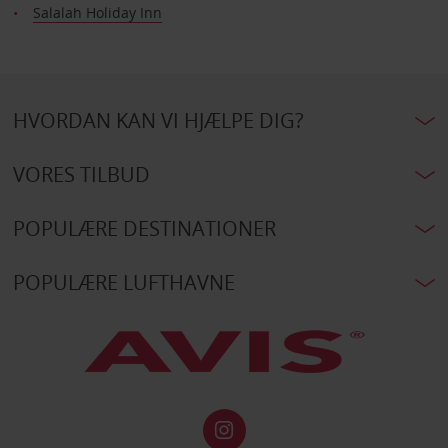
Salalah Holiday Inn
HVORDAN KAN VI HJÆLPE DIG?
VORES TILBUD
POPULÆRE DESTINATIONER
POPULÆRE LUFTHAVNE