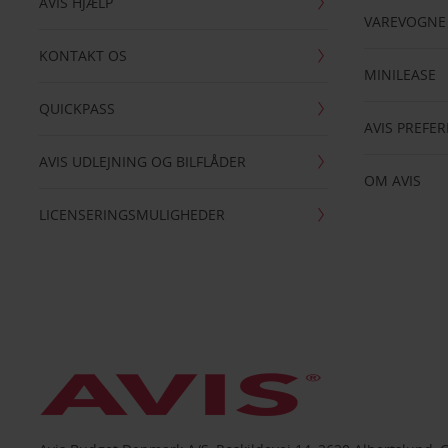
AVIS HJÆLP
VAREVOGNE
KONTAKT OS
MINILEASE
QUICKPASS
AVIS PREFE
AVIS UDLEJNING OG BILFLÅDER
OM AVIS
LICENSERINGSMULIGHEDER