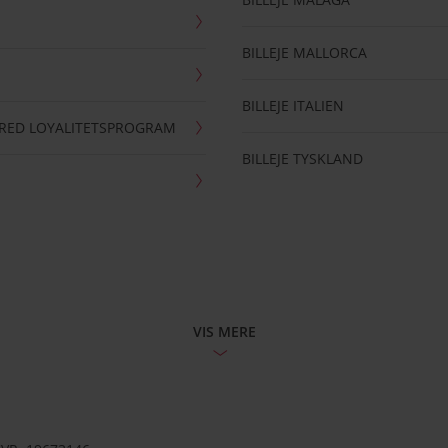
BILLEJE MALLORCA
BILLEJE ITALIEN
RRED LOYALITETSPROGRAM
BILLEJE TYSKLAND
VIS MERE