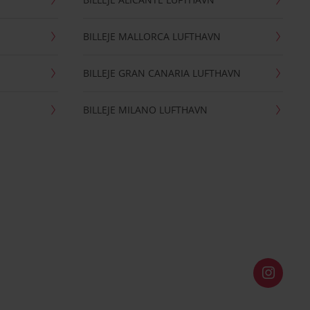
BILLEJE MALLORCA LUFTHAVN
BILLEJE GRAN CANARIA LUFTHAVN
BILLEJE MILANO LUFTHAVN