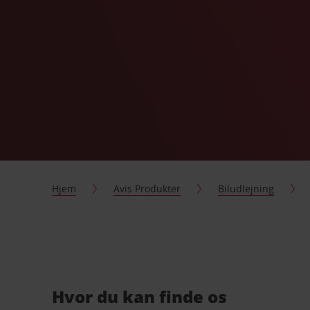
Hjem
Avis Produkter
Biludlejning
Hvor du kan finde os