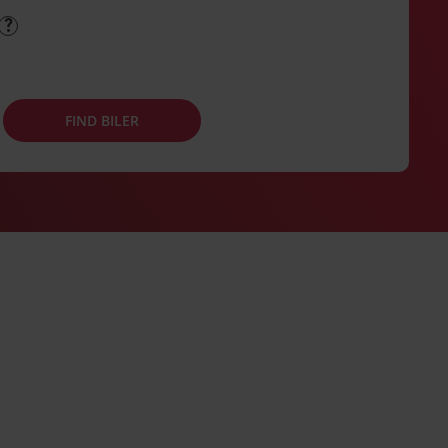
FIND BILER