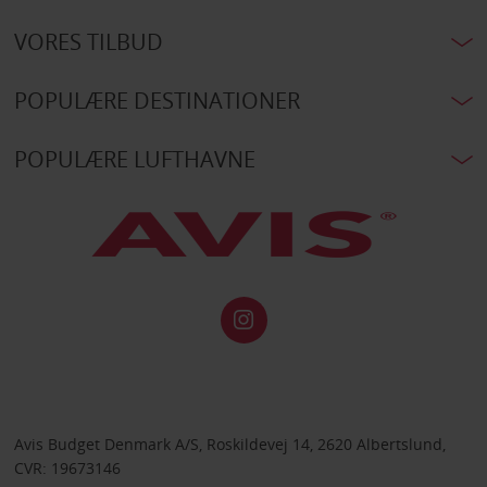
VORES TILBUD
POPULÆRE DESTINATIONER
POPULÆRE LUFTHAVNE
Avis Budget Denmark A/S, Roskildevej 14, 2620 Albertslund,
CVR: 19673146