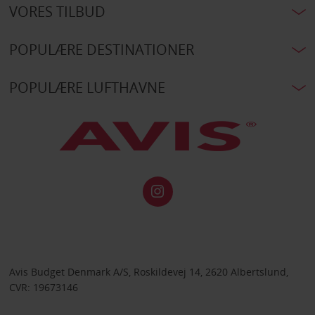
VORES TILBUD
POPULÆRE DESTINATIONER
POPULÆRE LUFTHAVNE
Avis Budget Denmark A/S, Roskildevej 14, 2620 Albertslund,
CVR: 19673146