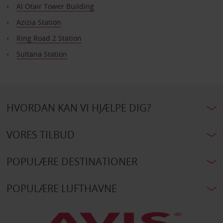
Al Otair Tower Building
Azizia Station
Ring Road 2 Station
Sultana Station
HVORDAN KAN VI HJÆLPE DIG?
VORES TILBUD
POPULÆRE DESTINATIONER
POPULÆRE LUFTHAVNE