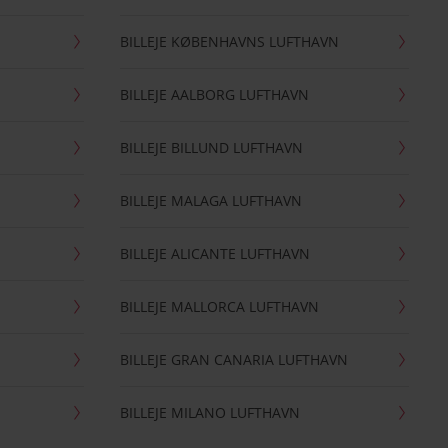
BILLEJE KØBENHAVNS LUFTHAVN
BILLEJE AALBORG LUFTHAVN
BILLEJE BILLUND LUFTHAVN
BILLEJE MALAGA LUFTHAVN
BILLEJE ALICANTE LUFTHAVN
BILLEJE MALLORCA LUFTHAVN
BILLEJE GRAN CANARIA LUFTHAVN
BILLEJE MILANO LUFTHAVN