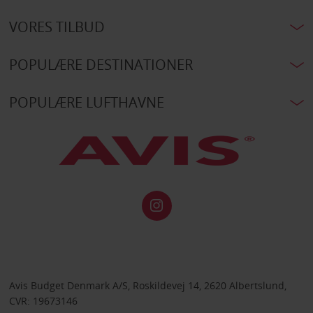
VORES TILBUD
POPULÆRE DESTINATIONER
POPULÆRE LUFTHAVNE
Avis Budget Denmark A/S, Roskildevej 14, 2620 Albertslund,
CVR: 19673146