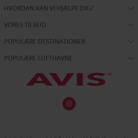
HVORDAN KAN VI HJÆLPE DIG?
VORES TILBUD
POPULÆRE DESTINATIONER
POPULÆRE LUFTHAVNE