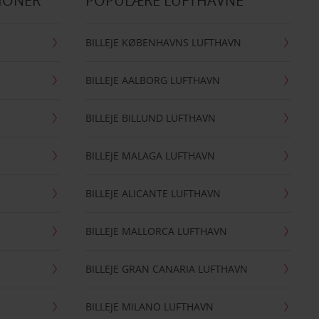
IONER
POPULÆRE LUFTHAVNE
BILLEJE KØBENHAVNS LUFTHAVN
BILLEJE AALBORG LUFTHAVN
BILLEJE BILLUND LUFTHAVN
BILLEJE MALAGA LUFTHAVN
BILLEJE ALICANTE LUFTHAVN
BILLEJE MALLORCA LUFTHAVN
BILLEJE GRAN CANARIA LUFTHAVN
BILLEJE MILANO LUFTHAVN