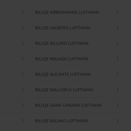
BILLEJE KØBENHAVNS LUFTHAVN
BILLEJE AALBORG LUFTHAVN
BILLEJE BILLUND LUFTHAVN
BILLEJE MALAGA LUFTHAVN
BILLEJE ALICANTE LUFTHAVN
BILLEJE MALLORCA LUFTHAVN
BILLEJE GRAN CANARIA LUFTHAVN
BILLEJE MILANO LUFTHAVN