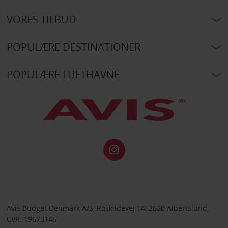
VORES TILBUD
POPULÆRE DESTINATIONER
POPULÆRE LUFTHAVNE
Avis Budget Denmark A/S, Roskildevej 14, 2620 Albertslund,
CVR: 19673146