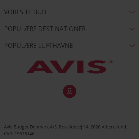
VORES TILBUD
POPULÆRE DESTINATIONER
POPULÆRE LUFTHAVNE
Avis Budget Denmark A/S, Roskildevej 14, 2620 Albertslund,
CVR: 19673146