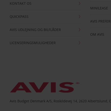
KONTAKT OS
MINILEASE
QUICKPASS
AVIS PREFE
AVIS UDLEJNING OG BILFLÅDER
OM AVIS
LICENSERINGSMULIGHEDER
Avis Budget Denmark A/S, Roskildevej 14, 2620 Albertslund, 