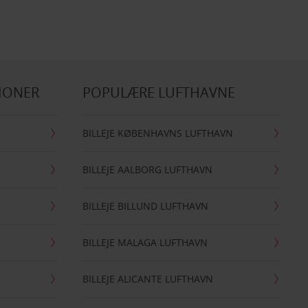
IONER
POPULÆRE LUFTHAVNE
BILLEJE KØBENHAVNS LUFTHAVN
BILLEJE AALBORG LUFTHAVN
BILLEJE BILLUND LUFTHAVN
BILLEJE MALAGA LUFTHAVN
BILLEJE ALICANTE LUFTHAVN