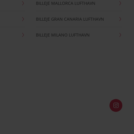
BILLEJE MALLORCA LUFTHAVN
BILLEJE GRAN CANARIA LUFTHAVN
BILLEJE MILANO LUFTHAVN