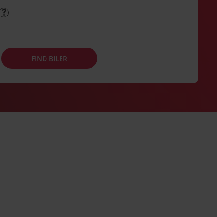
FIND BILER