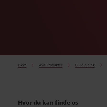
Hjem
Avis Produkter
Biludlejning
Hvor du kan finde os