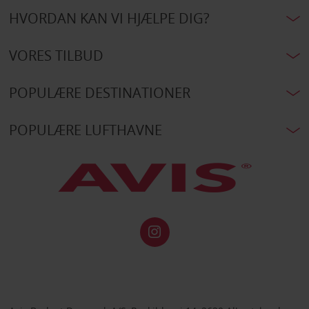
HVORDAN KAN VI HJÆLPE DIG?
VORES TILBUD
POPULÆRE DESTINATIONER
POPULÆRE LUFTHAVNE