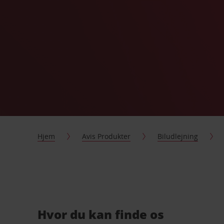
Hjem
Avis Produkter
Biludlejning
Hvor du kan finde os