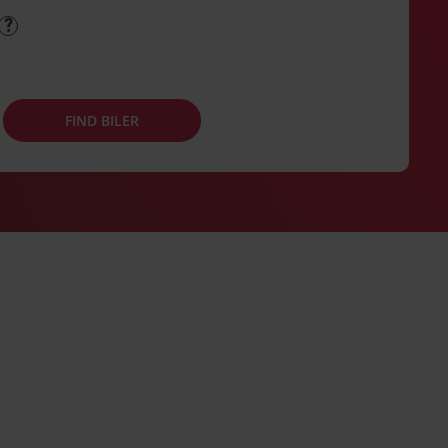
FIND BILER