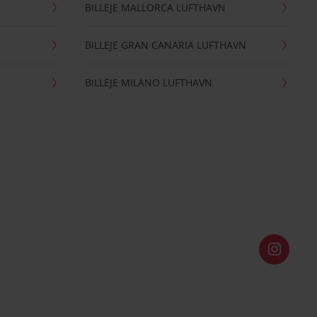
BILLEJE MALLORCA LUFTHAVN
BILLEJE GRAN CANARIA LUFTHAVN
BILLEJE MILANO LUFTHAVN