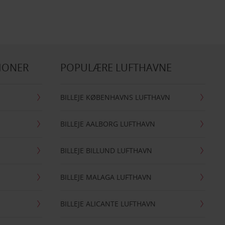
IONER
POPULÆRE LUFTHAVNE
BILLEJE KØBENHAVNS LUFTHAVN
BILLEJE AALBORG LUFTHAVN
BILLEJE BILLUND LUFTHAVN
BILLEJE MALAGA LUFTHAVN
BILLEJE ALICANTE LUFTHAVN