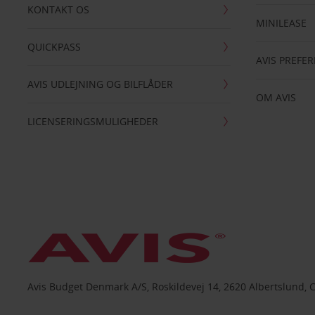
KONTAKT OS
MINILEASE
QUICKPASS
AVIS PREFE
AVIS UDLEJNING OG BILFLÅDER
OM AVIS
LICENSERINGSMULIGHEDER
Avis Budget Denmark A/S, Roskildevej 14, 2620 Albertslund, 