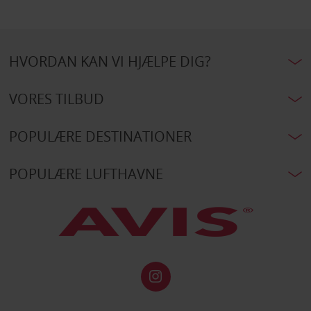
HVORDAN KAN VI HJÆLPE DIG?
VORES TILBUD
POPULÆRE DESTINATIONER
POPULÆRE LUFTHAVNE