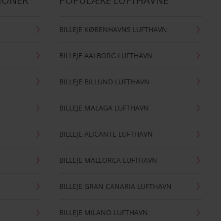
IONER
POPULÆRE LUFTHAVNE
BILLEJE KØBENHAVNS LUFTHAVN
BILLEJE AALBORG LUFTHAVN
BILLEJE BILLUND LUFTHAVN
BILLEJE MALAGA LUFTHAVN
BILLEJE ALICANTE LUFTHAVN
BILLEJE MALLORCA LUFTHAVN
BILLEJE GRAN CANARIA LUFTHAVN
BILLEJE MILANO LUFTHAVN