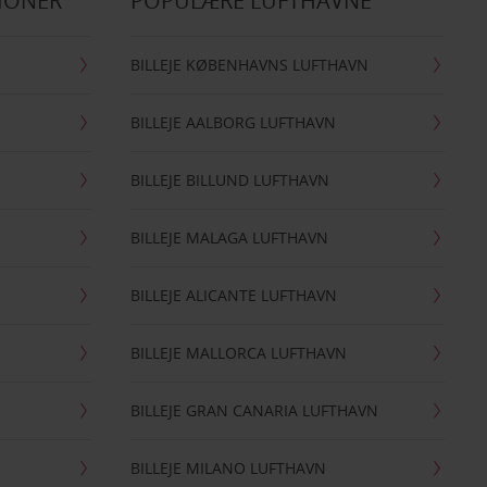
IONER
POPULÆRE LUFTHAVNE
BILLEJE KØBENHAVNS LUFTHAVN
BILLEJE AALBORG LUFTHAVN
BILLEJE BILLUND LUFTHAVN
BILLEJE MALAGA LUFTHAVN
BILLEJE ALICANTE LUFTHAVN
BILLEJE MALLORCA LUFTHAVN
BILLEJE GRAN CANARIA LUFTHAVN
BILLEJE MILANO LUFTHAVN