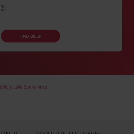
FIND BILER
Billeje Lake Buena Vista