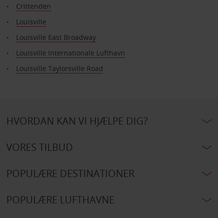
Crittenden
Louisville
Louisville East Broadway
Louisville Internationale Lufthavn
Louisville Taylorsville Road
HVORDAN KAN VI HJÆLPE DIG?
VORES TILBUD
POPULÆRE DESTINATIONER
POPULÆRE LUFTHAVNE