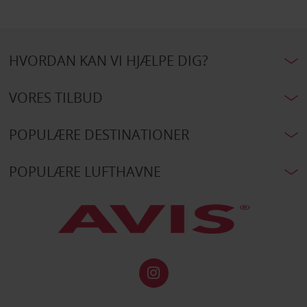
HVORDAN KAN VI HJÆLPE DIG?
VORES TILBUD
POPULÆRE DESTINATIONER
POPULÆRE LUFTHAVNE