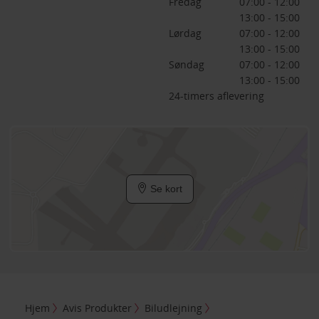
Fredag
07:00 - 12:00
13:00 - 15:00
Lørdag
07:00 - 12:00
13:00 - 15:00
Søndag
07:00 - 12:00
13:00 - 15:00
24-timers aflevering
Se kort
Hjem
Avis Produkter
Biludlejning