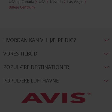
USA og Canada
USA
Nevada
Las Vegas
Billeje Centrum
HVORDAN KAN VI HJÆLPE DIG?
VORES TILBUD
POPULÆRE DESTINATIONER
POPULÆRE LUFTHAVNE