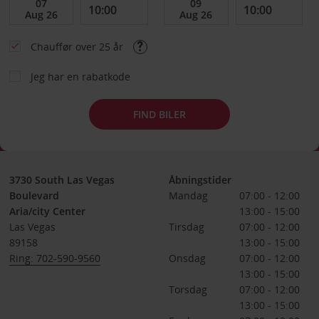
Chauffør over 25 år
Jeg har en rabatkode
FIND BILER
3730 South Las Vegas
Åbningstider
Boulevard
Mandag
07:00 - 12:00
Aria/city Center
13:00 - 15:00
Las Vegas
Tirsdag
07:00 - 12:00
89158
13:00 - 15:00
Ring: 702-590-9560
Onsdag
07:00 - 12:00
13:00 - 15:00
Torsdag
07:00 - 12:00
13:00 - 15:00