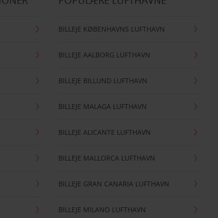
IONER
POPULÆRE LUFTHAVNE
BILLEJE KØBENHAVNS LUFTHAVN
BILLEJE AALBORG LUFTHAVN
BILLEJE BILLUND LUFTHAVN
BILLEJE MALAGA LUFTHAVN
BILLEJE ALICANTE LUFTHAVN
BILLEJE MALLORCA LUFTHAVN
BILLEJE GRAN CANARIA LUFTHAVN
BILLEJE MILANO LUFTHAVN