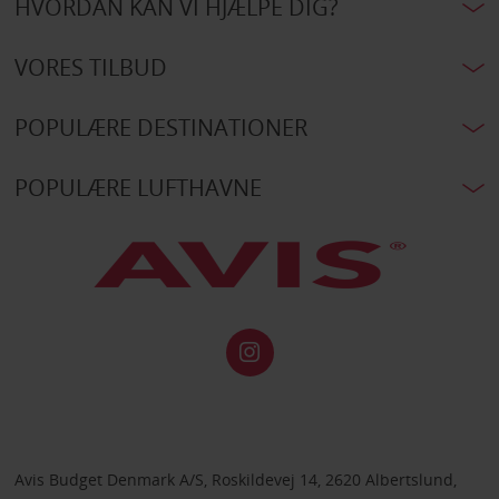
HVORDAN KAN VI HJÆLPE DIG?
VORES TILBUD
POPULÆRE DESTINATIONER
POPULÆRE LUFTHAVNE
Avis Budget Denmark A/S, Roskildevej 14, 2620 Albertslund,