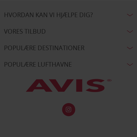
HVORDAN KAN VI HJÆLPE DIG?
VORES TILBUD
POPULÆRE DESTINATIONER
POPULÆRE LUFTHAVNE