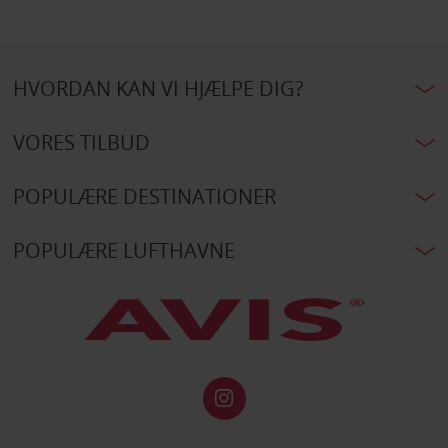
HVORDAN KAN VI HJÆLPE DIG?
VORES TILBUD
POPULÆRE DESTINATIONER
POPULÆRE LUFTHAVNE