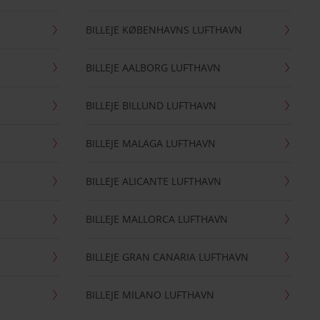
BILLEJE KØBENHAVNS LUFTHAVN
BILLEJE AALBORG LUFTHAVN
BILLEJE BILLUND LUFTHAVN
BILLEJE MALAGA LUFTHAVN
BILLEJE ALICANTE LUFTHAVN
BILLEJE MALLORCA LUFTHAVN
BILLEJE GRAN CANARIA LUFTHAVN
BILLEJE MILANO LUFTHAVN