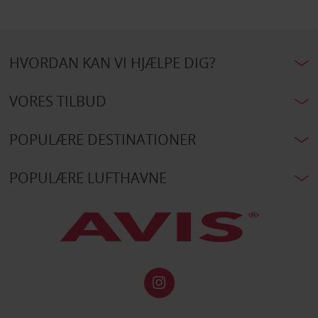
HVORDAN KAN VI HJÆLPE DIG?
VORES TILBUD
POPULÆRE DESTINATIONER
POPULÆRE LUFTHAVNE