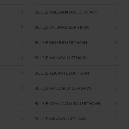
BILLEJE KØBENHAVNS LUFTHAVN
BILLEJE AALBORG LUFTHAVN
BILLEJE BILLUND LUFTHAVN
BILLEJE MALAGA LUFTHAVN
BILLEJE ALICANTE LUFTHAVN
BILLEJE MALLORCA LUFTHAVN
BILLEJE GRAN CANARIA LUFTHAVN
BILLEJE MILANO LUFTHAVN