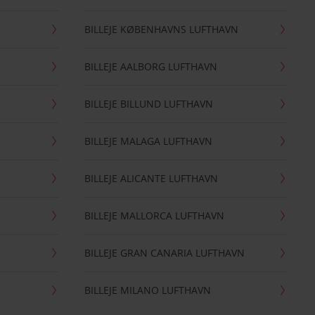
BILLEJE KØBENHAVNS LUFTHAVN
BILLEJE AALBORG LUFTHAVN
BILLEJE BILLUND LUFTHAVN
BILLEJE MALAGA LUFTHAVN
BILLEJE ALICANTE LUFTHAVN
BILLEJE MALLORCA LUFTHAVN
BILLEJE GRAN CANARIA LUFTHAVN
BILLEJE MILANO LUFTHAVN