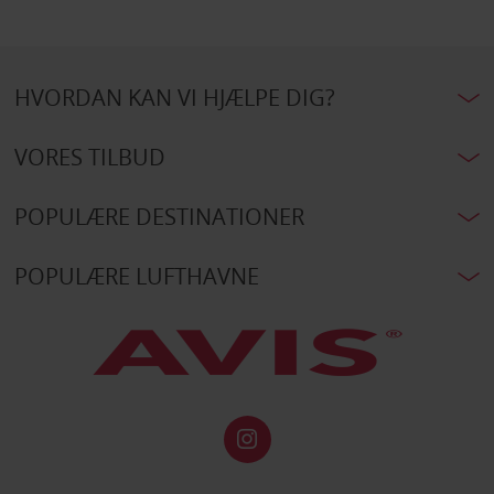
HVORDAN KAN VI HJÆLPE DIG?
VORES TILBUD
POPULÆRE DESTINATIONER
POPULÆRE LUFTHAVNE