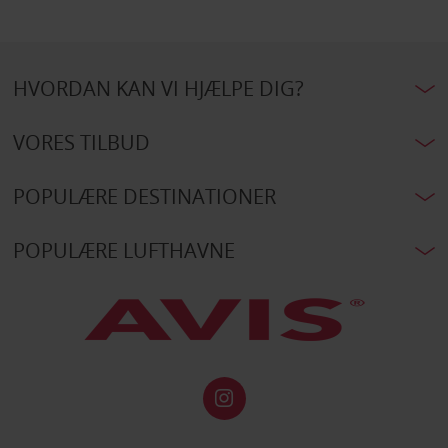
HVORDAN KAN VI HJÆLPE DIG?
VORES TILBUD
POPULÆRE DESTINATIONER
POPULÆRE LUFTHAVNE