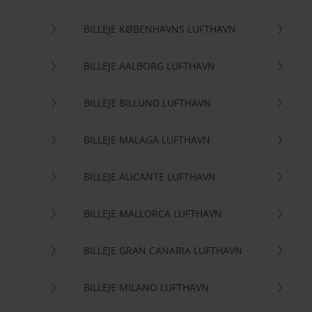
BILLEJE KØBENHAVNS LUFTHAVN
BILLEJE AALBORG LUFTHAVN
BILLEJE BILLUND LUFTHAVN
BILLEJE MALAGA LUFTHAVN
BILLEJE ALICANTE LUFTHAVN
BILLEJE MALLORCA LUFTHAVN
BILLEJE GRAN CANARIA LUFTHAVN
BILLEJE MILANO LUFTHAVN