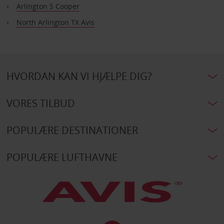
Arlington S Cooper
North Arlington TX Avis
HVORDAN KAN VI HJÆLPE DIG?
VORES TILBUD
POPULÆRE DESTINATIONER
POPULÆRE LUFTHAVNE