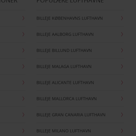
IONER
POPULÆRE LUFTHAVNE
BILLEJE KØBENHAVNS LUFTHAVN
BILLEJE AALBORG LUFTHAVN
BILLEJE BILLUND LUFTHAVN
BILLEJE MALAGA LUFTHAVN
BILLEJE ALICANTE LUFTHAVN
BILLEJE MALLORCA LUFTHAVN
BILLEJE GRAN CANARIA LUFTHAVN
BILLEJE MILANO LUFTHAVN