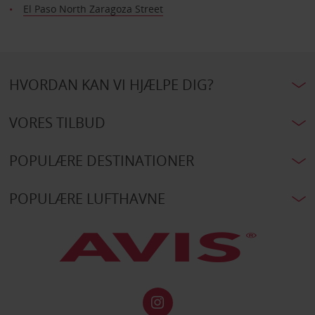
El Paso North Zaragoza Street
HVORDAN KAN VI HJÆLPE DIG?
VORES TILBUD
POPULÆRE DESTINATIONER
POPULÆRE LUFTHAVNE