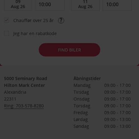
Chauffør over 25 år
Jeg har en rabatkode
FIND BILER
5000 Seminary Road
Åbningstider
Hilton Mark Center
Mandag
09:00 - 17:00
Alexandria
Tirsdag
09:00 - 17:00
22311
Onsdag
09:00 - 17:00
Ring: 703-578-8280
Torsdag
09:00 - 17:00
Fredag
09:00 - 17:00
Lørdag
09:00 - 13:00
Søndag
09:00 - 13:00