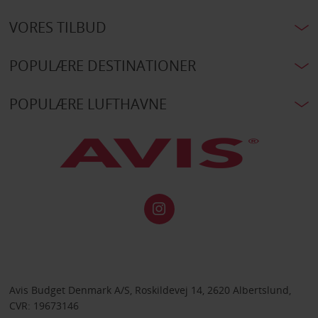
VORES TILBUD
POPULÆRE DESTINATIONER
POPULÆRE LUFTHAVNE
Avis Budget Denmark A/S, Roskildevej 14, 2620 Albertslund,
CVR: 19673146